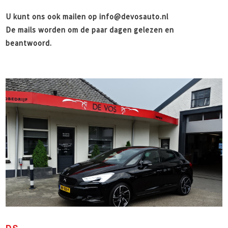
U kunt ons ook mailen op info@devosauto.nl
De mails worden om de paar dagen gelezen en
beantwoord.