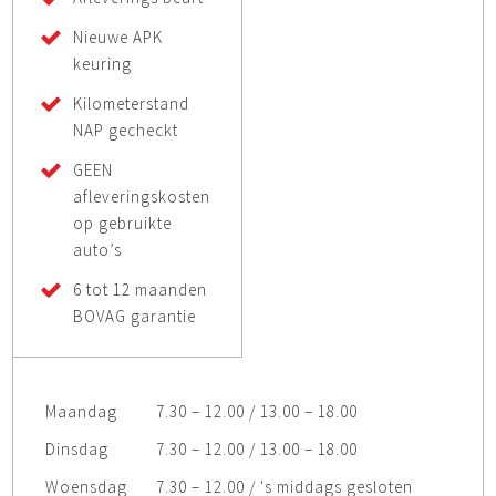
Nieuwe APK
keuring
Kilometerstand
NAP gecheckt
GEEN
afleveringskosten
op gebruikte
auto’s
6 tot 12 maanden
BOVAG garantie
Maandag
7.30 – 12.00 / 13.00 – 18.00
Dinsdag
7.30 – 12.00 / 13.00 – 18.00
Woensdag
7.30 – 12.00 / 's middags gesloten