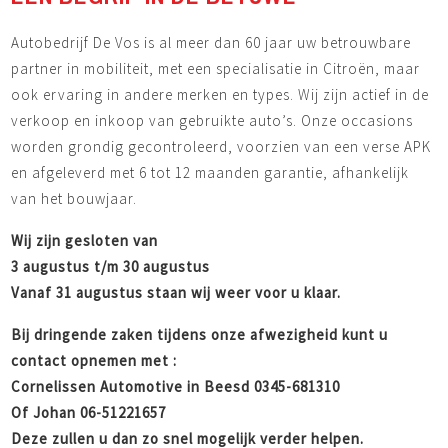
Autobedrijf De Vos is al meer dan 60 jaar uw betrouwbare
partner in mobiliteit, met een specialisatie in Citroën, maar
ook ervaring in andere merken en types. Wij zijn actief in de
verkoop en inkoop van gebruikte auto’s. Onze occasions
worden grondig gecontroleerd, voorzien van een verse APK
en afgeleverd met 6 tot 12 maanden garantie, afhankelijk
van het bouwjaar.
Wij zijn gesloten van
3 augustus t/m 30 augustus
Vanaf 31 augustus staan wij weer voor u klaar.
Bij dringende zaken tijdens onze afwezigheid kunt u
contact opnemen met :
Cornelissen Automotive in Beesd 0345-681310
Of Johan 06-51221657
Deze zullen u dan zo snel mogelijk verder helpen.