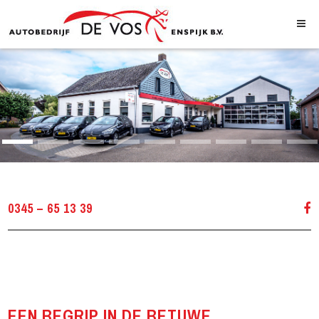
0345 – 65 13 39
EEN BEGRIP IN DE BETUWE