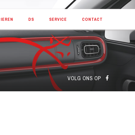
CIEREN
DS
SERVICE
CONTACT
VOLG ONS OP